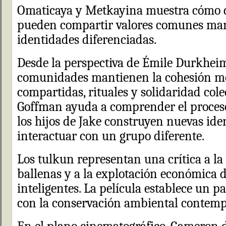
Omaticaya y Metkayina muestra cómo di
pueden compartir valores comunes ma
identidades diferenciadas.
Desde la perspectiva de Émile Durkhei
comunidades mantienen la cohesión m
compartidas, rituales y solidaridad cole
Goffman ayuda a comprender el proceso
los hijos de Jake construyen nuevas iden
interactuar con un grupo diferente.
Los tulkun representan una crítica a la
ballenas y a la explotación económica d
inteligentes. La película establece un p
con la conservación ambiental contem