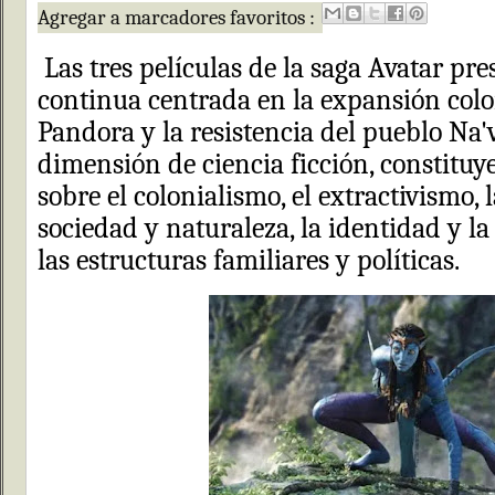
Agregar a marcadores favoritos :
Las tres películas de la saga Avatar pr
continua centrada en la expansión col
Pandora y la resistencia del pueblo Na'v
dimensión de ciencia ficción, constituy
sobre el colonialismo, el extractivismo, 
sociedad y naturaleza, la identidad y l
las estructuras familiares y políticas.