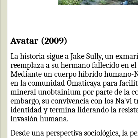
Avatar (2009)
La historia sigue a Jake Sully, un exmar
reemplaza a su hermano fallecido en el
Mediante un cuerpo híbrido humano-Na'
en la comunidad Omaticaya para facilita
mineral unobtainium por parte de la c
embargo, su convivencia con los Na'vi 
identidad y termina liderando la resist
invasión humana.
Desde una perspectiva sociológica, la pe