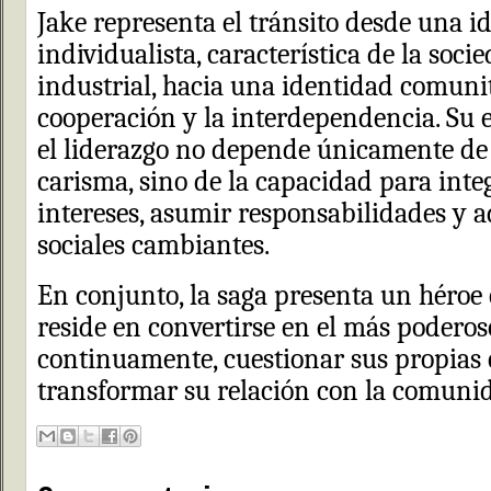
Jake representa el tránsito desde una i
individualista, característica de la soci
industrial, hacia una identidad comuni
cooperación y la interdependencia. Su e
el liderazgo no depende únicamente de l
carisma, sino de la capacidad para integ
intereses, asumir responsabilidades y a
sociales cambiantes.
En conjunto, la saga presenta un héroe
reside en convertirse en el más poderos
continuamente, cuestionar sus propias 
transformar su relación con la comunid