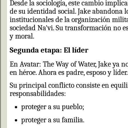
Desde la sociología, este cambio implic
de su identidad social. Jake abandona l
institucionales de la organización milit
sociedad Na'vi. Su transformación no es 
y moral.
Segunda etapa: El líder
En Avatar: The Way of Water, Jake ya n
en héroe. Ahora es padre, esposo y líder.
Su principal conflicto consiste en equil
responsabilidades:
proteger a su pueblo;
proteger a su familia.