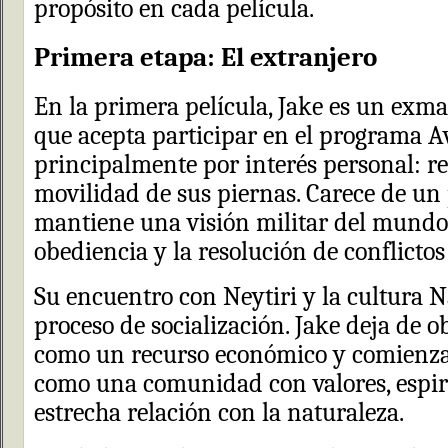
propósito en cada película.
Primera etapa: El extranjero
En la primera película, Jake es un exm
que acepta participar en el programa A
principalmente por interés personal: r
movilidad de sus piernas. Carece de un 
mantiene una visión militar del mundo,
obediencia y la resolución de conflictos
Su encuentro con Neytiri y la cultura N
proceso de socialización. Jake deja de 
como un recurso económico y comienz
como una comunidad con valores, espir
estrecha relación con la naturaleza.