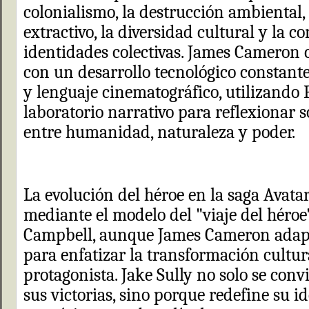
colonialismo, la destrucción ambiental,
extractivo, la diversidad cultural y la c
identidades colectivas. James Cameron
con un desarrollo tecnológico constante
y lenguaje cinematográfico, utilizand
laboratorio narrativo para reflexionar s
entre humanidad, naturaleza y poder.
La evolución del héroe en la saga Avata
mediante el modelo del "viaje del héroe
Campbell, aunque James Cameron adapt
para enfatizar la transformación cultural
protagonista. Jake Sully no solo se conv
sus victorias, sino porque redefine su i