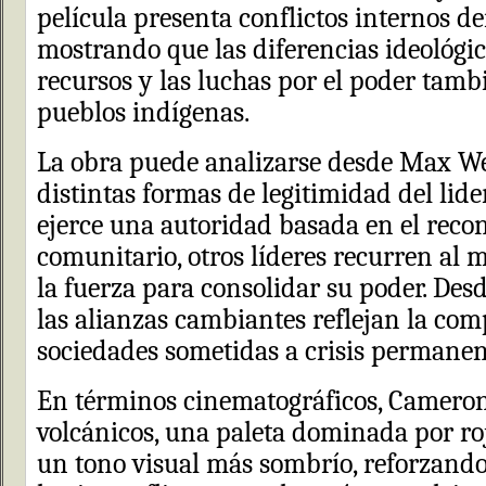
película presenta conflictos internos d
mostrando que las diferencias ideológic
recursos y las luchas por el poder tamb
pueblos indígenas.
La obra puede analizarse desde Max We
distintas formas de legitimidad del lid
ejerce una autoridad basada en el reco
comunitario, otros líderes recurren al m
la fuerza para consolidar su poder. D
las alianzas cambiantes reflejan la com
sociedades sometidas a crisis permanen
En términos cinematográficos, Cameron
volcánicos, una paleta dominada por roj
un tono visual más sombrío, reforzando