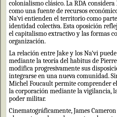
colonialismo clásico. La RDA consider
como una fuente de recursos económico
Na'vi entienden el territorio como part
identidad colectiva. Esta oposición reflej
el capitalismo extractivo y las formas 
organización.
La relación entre Jake y los Na'vi puede
mediante la teoría del habitus de Pierr
modifica progresivamente sus disposicio
integrarse en una nueva comunidad. S
Michel Foucault permite comprender el 
la corporación mediante la vigilancia, la
poder militar.
Cinematográficamente, James Cameron 