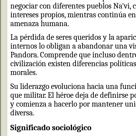
negociar con diferentes pueblos Na'vi,
intereses propios, mientras continúa e
amenaza humana.
La pérdida de seres queridos y la aparic
internos lo obligan a abandonar una vi
Pandora. Comprende que incluso dent
civilización existen diferencias políticas
morales.
Su liderazgo evoluciona hacia una fun
que militar. El héroe deja de definirse 
y comienza a hacerlo por mantener un
diversa.
Significado sociológico