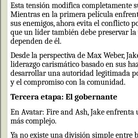
Esta tensión modifica completamente su
Mientras en la primera película enfren
sus enemigos, ahora evita el conflicto
que un líder también debe preservar la
dependen de él.
Desde la perspectiva de Max Weber, Jak
liderazgo carismático basado en sus ha
desarrollar una autoridad legitimada p
y el compromiso con la comunidad.
Tercera etapa: El gobernante
En Avatar: Fire and Ash, Jake enfrenta
más complejo.
Ya no existe una división simple entre