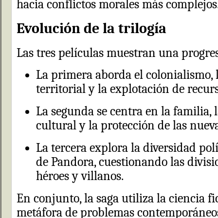
hacia conflictos morales más complejos
Evolución de la trilogía
Las tres películas muestran una progre
La primera aborda el colonialismo, 
territorial y la explotación de recur
La segunda se centra en la familia, 
cultural y la protección de las nuev
La tercera explora la diversidad pol
de Pandora, cuestionando las divisi
héroes y villanos.
En conjunto, la saga utiliza la ciencia 
metáfora de problemas contemporáneo