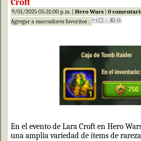
Croft
9/01/2025 05:31:00 p. m. |
Hero Wars
|
0 comentari
Agregar a marcadores favoritos :
En el evento de Lara Croft en Hero Wars
una amplia variedad de ítems de rareza