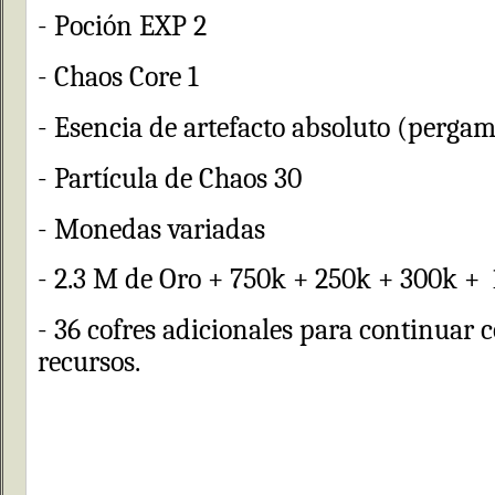
- Poción EXP 2
- Chaos Core 1
- Esencia de artefacto absoluto (pergam
- Partícula de Chaos 30
- Monedas variadas
- 2.3 M de Oro + 750k + 250k + 300k +
- 36 cofres adicionales para continuar c
recursos.