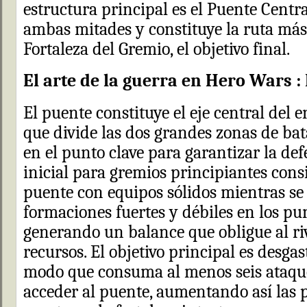
estructura principal es el Puente Centra
ambas mitades y constituye la ruta más 
Fortaleza del Gremio, el objetivo final.
El arte de la guerra en Hero Wars :
El puente constituye el eje central del 
que divide las dos grandes zonas de bata
en el punto clave para garantizar la def
inicial para gremios principiantes consis
puente con equipos sólidos mientras se
formaciones fuertes y débiles en los pun
generando un balance que obligue al riv
recursos. El objetivo principal es desga
modo que consuma al menos seis ataqu
acceder al puente, aumentando así las 