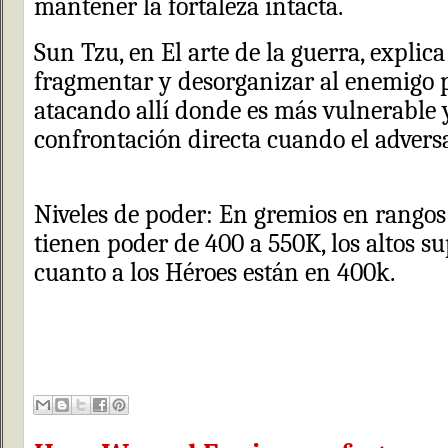
mantener la fortaleza intacta.
Sun Tzu, en El arte de la guerra, explic
fragmentar y desorganizar al enemigo pa
atacando allí donde es más vulnerable 
confrontación directa cuando el adversar
Niveles de poder: En gremios en rangos
tienen poder de 400 a 550K, los altos su
cuanto a los Héroes están en 400k.