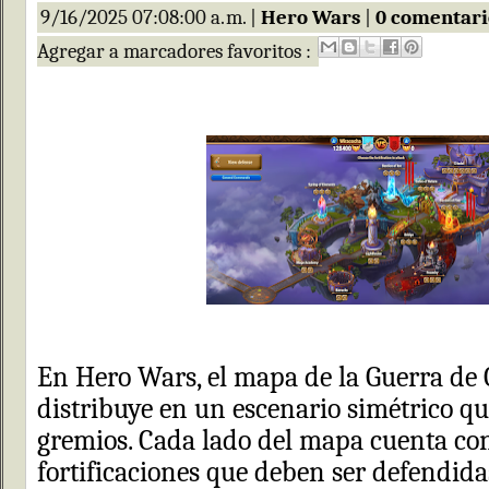
9/16/2025 07:08:00 a. m. |
Hero Wars
|
0 comentari
Agregar a marcadores favoritos :
En Hero Wars, el mapa de la Guerra de 
distribuye en un escenario simétrico qu
gremios. Cada lado del mapa cuenta con 
fortificaciones que deben ser defendida