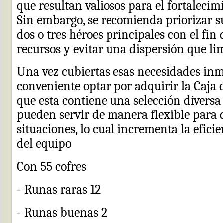
que resultan valiosos para el fortalecim
Sin embargo, se recomienda priorizar 
dos o tres héroes principales con el fin 
recursos y evitar una dispersión que lim
Una vez cubiertas esas necesidades inm
conveniente optar por adquirir la Caja 
que esta contiene una selección diversa
pueden servir de manera flexible para d
situaciones, lo cual incrementa la eficie
del equipo
Con 55 cofres
- Runas raras 12
- Runas buenas 2