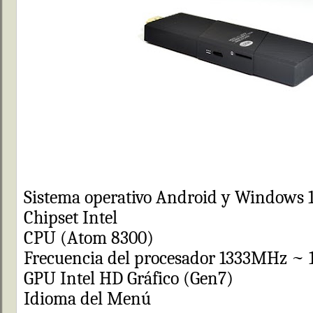
Sistema operativo Android y Windows 
Chipset Intel
CPU (Atom 8300)
Frecuencia del procesador 1333MHz ~
GPU Intel HD Gráfico (Gen7)
Idioma del Menú