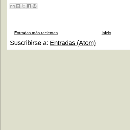
Entradas más recientes
Inicio
Suscribirse a:
Entradas (Atom)