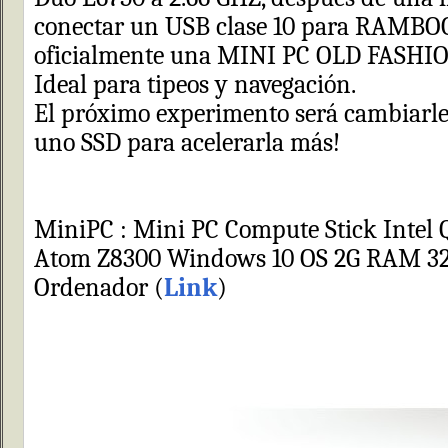
conectar un USB clase 10 para RAMBO
oficialmente una MINI PC OLD FASHION
Ideal para tipeos y navegación.
El próximo experimento será cambiarle 
uno SSD para acelerarla más!
MiniPC : Mini PC Compute Stick Intel 
Atom Z8300 Windows 10 OS 2G RAM 3
Ordenador (
Link
)