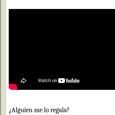
¿Alguien me lo regala?