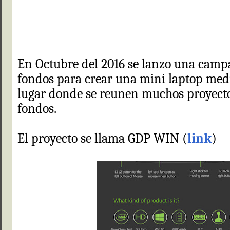
En Octubre del 2016 se lanzo una camp
fondos para crear una mini laptop med
lugar donde se reunen muchos proyect
fondos.
El proyecto se llama GDP WIN (
link
)