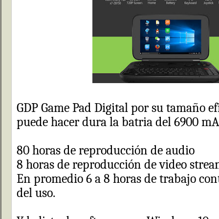
GDP Game Pad Digital por su tamaño ef
puede hacer dura la batria del 6900 m
80 horas de reproducción de audio
8 horas de reproducción de video stre
En promedio 6 a 8 horas de trabajo co
del uso.