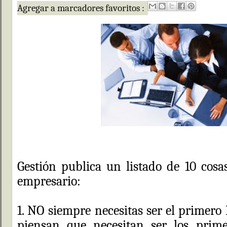
Agregar a marcadores favoritos :
Gestión publica un listado de 10 cosa
empresario:
1. NO siempre necesitas ser el primer
piensan que necesitan ser los prim