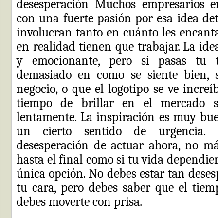
desesperación Muchos empresarios e
con una fuerte pasión por esa idea det
involucran tanto en cuánto les encanta
en realidad tienen que trabajar. La ide
y emocionante, pero si pasas tu 
demasiado en como se siente bien, 
negocio, o que el logotipo se ve increí
tiempo de brillar en el mercado 
lentamente. La inspiración es muy bu
un cierto sentido de urgencia.
desesperación de actuar ahora, no má
hasta el final como si tu vida dependier
única opción. No debes estar tan deses
tu cara, pero debes saber que el tiem
debes moverte con prisa.