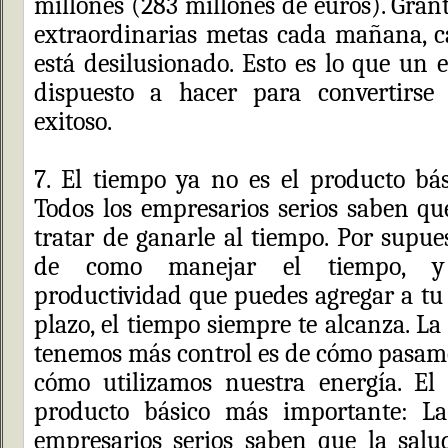
millones (283 millones de euros). Gran
extraordinarias metas cada mañana, 
está desilusionado. Esto es lo que un 
dispuesto a hacer para convertirse
exitoso.
7. El tiempo ya no es el producto bá
Todos los empresarios serios saben q
tratar de ganarle al tiempo. Por supue
de como manejar el tiempo, y
productividad que puedes agregar a tu 
plazo, el tiempo siempre te alcanza. La
tenemos más control es de cómo pasamo
cómo utilizamos nuestra energía. El
producto básico más importante: La
empresarios serios saben que la salu