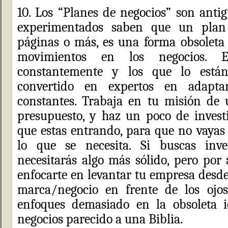
10. Los “Planes de negocios” son anti
experimentados saben que un plan
páginas o más, es una forma obsoleta 
movimientos en los negocios. E
constantemente y los que lo está
convertido en expertos en adapta
constantes. Trabaja en tu misión de 
presupuesto, y haz un poco de invest
que estas entrando, para que no vayas 
lo que se necesita. Si buscas inver
necesitarás algo más sólido, pero por 
enfocarte en levantar tu empresa desde
marca/negocio en frente de los ojo
enfoques demasiado en la obsoleta 
negocios parecido a una Biblia.