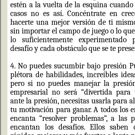
estén a la vuelta de la esquina cuando
casos no es así. Concéntrate en cre
hacerte una mejor versión de ti mism
sin importar el campo de juego o lo que 
lo suficientemente experimentado
desafío y cada obstáculo que se te prese
4. No puedes sucumbir bajo presión P
plétora de habilidades, increíbles idea
pero si no puedes manejar la presión
empresarial no será “divertida para 
ante la presión, necesitas usarla para a
tu motivación para ganar. A todos los e
encanta “resolver problemas”, a las p
encantan los desafíos. Ellos saben