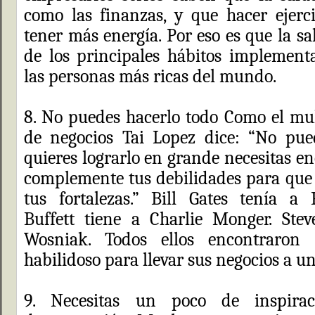
como las finanzas, y que hacer ejerci
tener más energía. Por eso es que la sal
de los principales hábitos implement
las personas más ricas del mundo.
8. No puedes hacerlo todo Como el mu
de negocios Tai Lopez dice: “No pued
quieres lograrlo en grande necesitas e
complemente tus debilidades para que
tus fortalezas.” Bill Gates tenía a
Buffett tiene a Charlie Monger. Stev
Wosniak. Todos ellos encontraron
habilidoso para llevar sus negocios a un
9. Necesitas un poco de inspira