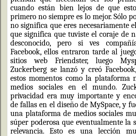
cuando están bien lejos de que esto
primero no siempre es lo mejor. Sólo p
no significa que eres necesariamente e
que significa que tuviste el coraje de n
desconocido, pero si ves compañ
Facebook, ellos entraron tarde al jueg
sitios web Friendster, luego My
Zuckerberg se lanzó y creó Facebook
estos momentos como la plataforma 
medios sociales en el mundo. Zuc
privacidad era muy importante y en
de fallas en el diseño de MySpace, y f
una plataforma de medios sociales m
súper poderosa que eventualmente la s
relevancia. Esto es una lección m