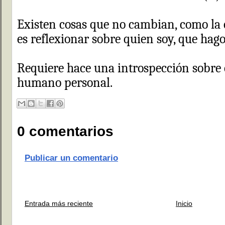
Existen cosas que no cambian, como la é
es reflexionar sobre quien soy, que hago
Requiere hace una introspección sobre e
humano personal.
0 comentarios
Publicar un comentario
Entrada más reciente
Inicio