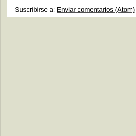
Suscribirse a:
Enviar comentarios (Atom)