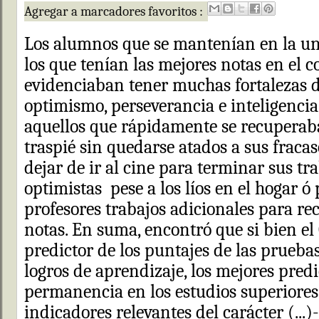
Agregar a marcadores favoritos :
Los alumnos que se mantenían en la un
los que tenían las mejores notas en el co
evidenciaban tener muchas fortalezas d
optimismo, perseverancia e inteligencia
aquellos que rápidamente se recuperab
traspié sin quedarse atados a sus fracas
dejar de ir al cine para terminar sus tr
optimistas pese a los líos en el hogar ó 
profesores trabajos adicionales para re
notas. En suma, encontró que si bien el
predictor de los puntajes de las prueba
logros de aprendizaje, los mejores predi
permanencia en los estudios superiores
indicadores relevantes del carácter (...)