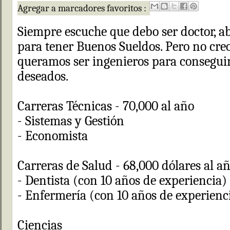
Agregar a marcadores favoritos :
Siempre escuche que debo ser doctor, a
para tener Buenos Sueldos. Pero no cre
queramos ser ingenieros para conseguir
deseados.
Carreras Técnicas - 70,000 al año
- Sistemas y Gestión
- Economista
Carreras de Salud - 68,000 dólares al a
- Dentista (con 10 años de experiencia)
- Enfermería (con 10 años de experienc
Ciencias