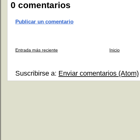
0 comentarios
Publicar un comentario
Entrada más reciente
Inicio
Suscribirse a:
Enviar comentarios (Atom)