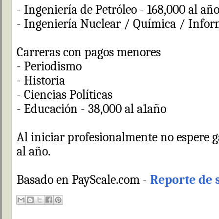
- Ingeniería de Petróleo - 168,000 al añ
- Ingeniería Nuclear / Química / Inform
Carreras con pagos menores
- Periodismo
- Historia
- Ciencias Políticas
- Educación - 38,000 al a1año
Al iniciar profesionalmente no espere 
al año.
Basado en PayScale.com -
Reporte de 